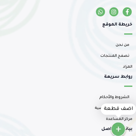
خريطة الموقع
من نحن
تصفح المنتجات
المزاد
روابط سريعة
الشروط والأحكام
سياسة الخصوصية
اضف قطعة
مركز المساعدة
بيانات التواصل