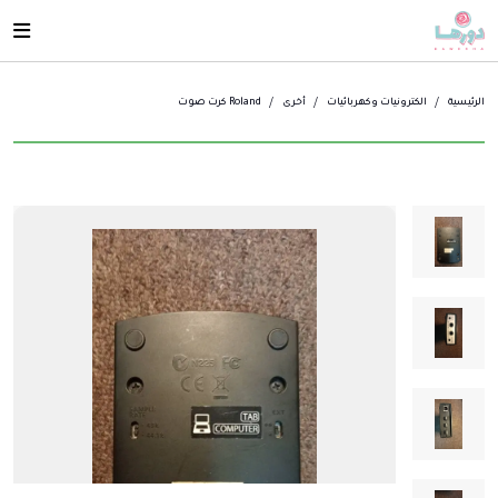
الرئيسية
الكترونيات وكهربائيات
أخرى
Roland كرت صوت