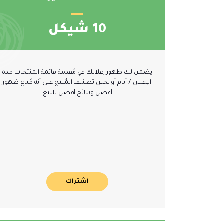
10 شيكل
يضمن لك ظهور إعلانك في مُقدمة قائمة المنتجات مدة
الإعلان 7 أيام أو لحين تصنيف المُنتج على أنه مُباع ظهور
أفضل ونتائج أفضل للبيع.
اشتراك