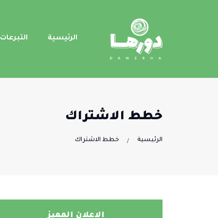
الرئيسية
التبرعات
خطط الاشتراك
الرئيسية
خطط الاشتراك
الاعلان المميز