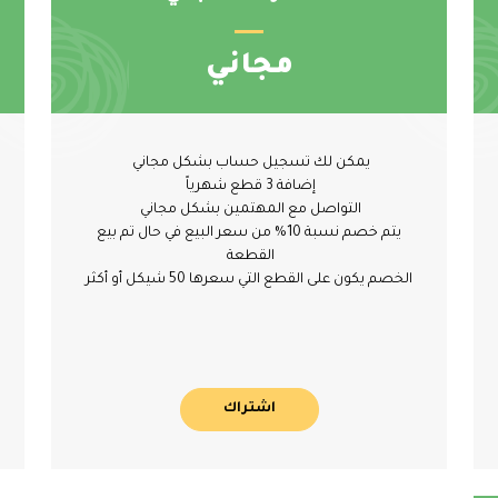
مجاني
يمكن لك تسجيل حساب بشكل مجاني
إضافة 3 قطع شهرياً
التواصل مع المهتمين بشكل مجاني
يتم خصم نسبة 10% من سعر البيع في حال تم بيع
القطعة
الخصم يكون على القطع التي سعرها 50 شيكل أو أكثر
اشتراك