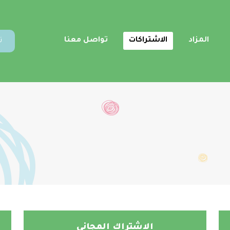
المزاد
الاشتراكات
تواصل معنا
ت
الاشتراك المجاني