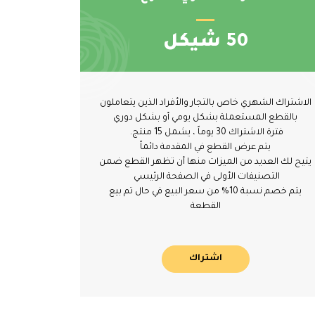
50 شيكل
الاشتراك الشهري خاص بالتجار والأفراد الذين يتعاملون
بالقطع المستعملة بشكل يومي أو بشكل دوري
فترة الاشتراك 30 يوماً ، يشمل 15 منتج.
يتم عرض القطع في المقدمة دائماً
يتيح لك العديد من الميزات منها أن تظهر القطع ضمن
التصنيفات الأولى في الصفحة الرئيسي
يتم خصم نسبة 10% من سعر البيع في حال تم بيع
القطعة
اشتراك