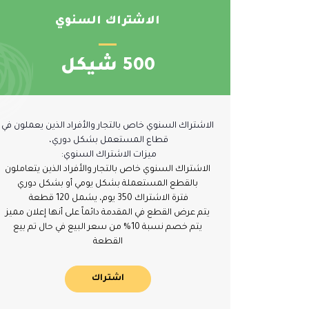
الاشتراك السنوي
500 شيكل
الاشتراك السنوي خاص بالتجار والأفراد الذين يعملون في
قطاع المستعمل بشكل دوري،
ميزات الاشتراك السنوي:
الاشتراك السنوي خاص بالتجار والأفراد الذين يتعاملون
بالقطع المستعملة بشكل يومي أو بشكل دوري
فترة الاشتراك 350 يوم، يشمل 120 قطعة
يتم عرض القطع في المقدمة دائماً على أنها إعلان مميز
يتم خصم نسبة 10% من سعر البيع في حال تم بيع
القطعة
اشتراك