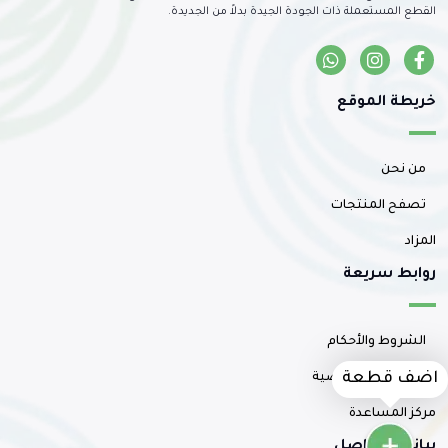
القطع المستعملة ذات الجودة الجيدة بدلاً من الجديدة.
خريطة الموقع
من نحن
تصفح المنتجات
المزاد
روابط سريعة
الشروط والأحكام
سياسة الخصوصية
اضف قطعة
مركز المساعدة
بيانات التواصل