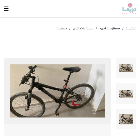
الرئيسية
مستلزمات أخرى
مسلتزمات أخرى
بسكليت