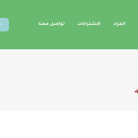
المزاد
الاشتراكات
تواصل معنا
ت