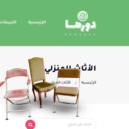
الرئيسية
التبرعات
الأثاث المنزلي
الرئيسية
الأثاث المنزلي