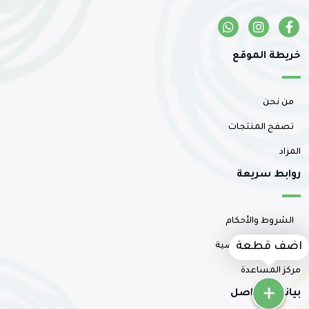
خريطة الموقع
من نحن
تصفح المنتجات
المزاد
روابط سريعة
الشروط والأحكام
سياسة الخصوصية
اضف قطعة
مركز المساعدة
بيانات التواصل