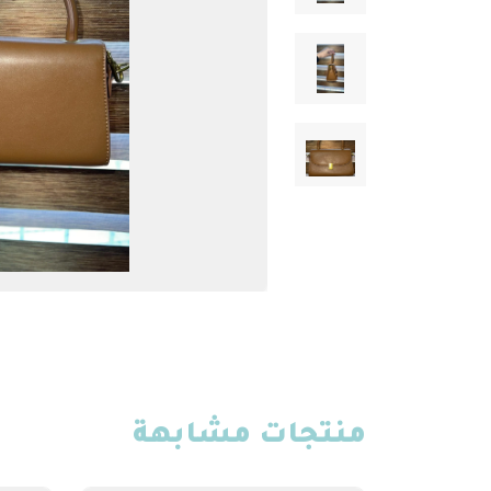
منتجات مشابهة