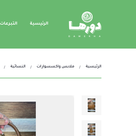
الرئيسية
التبرعات
الرئيسية
ملابس واكسسوارات
النسائية